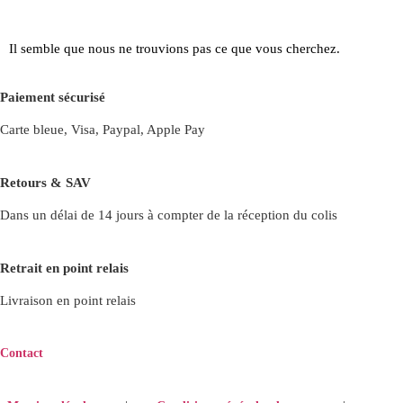
Il semble que nous ne trouvions pas ce que vous cherchez.
Paiement sécurisé
Carte bleue, Visa, Paypal, Apple Pay
Retours & SAV
Dans un délai de 14 jours à compter de la réception du colis
Retrait en point relais
Livraison en point relais
Contact