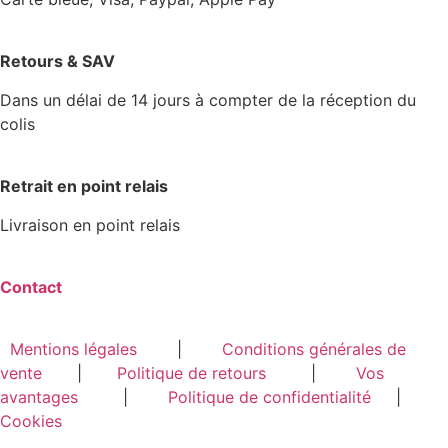
Retours & SAV
Dans un délai de 14 jours à compter de la réception du
colis
Retrait en point relais
Livraison en point relais
Contact
Mentions légales
|
Conditions générales de
vente
|
Politique de retours
|
Vos
avantages
|
Politique de confidentialité
|
Cookies