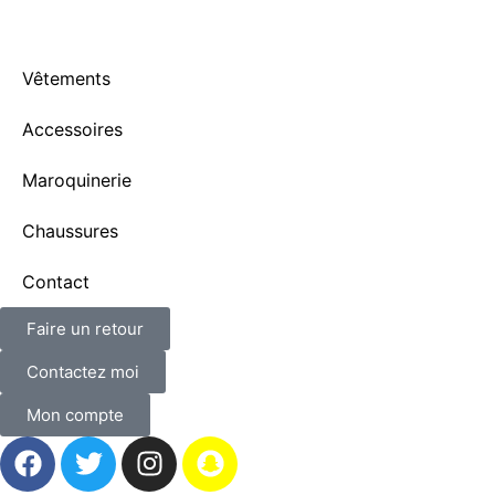
Vêtements
Accessoires
Maroquinerie
Chaussures
Contact
Faire un retour
Contactez moi
Mon compte